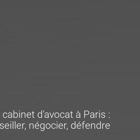
 cabinet d'avocat à Paris :
eiller, négocier, défendre