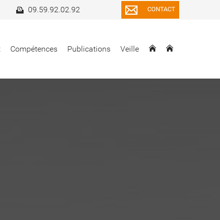
09.59.92.02.92
CONTACT
t
Compétences
Publications
Veille