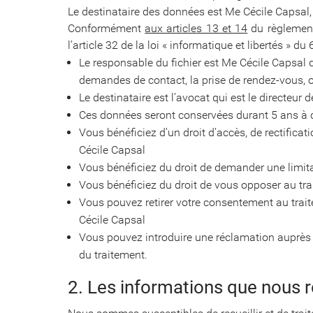
Le destinataire des données est Me Cécile Capsal
Conformément
aux articles 13 et 14
du règlement
l’article 32 de la loi « informatique et libertés » 
Le responsable du fichier est Me Cécile Capsal 
demandes de contact, la prise de rendez-vous, ou
Le destinataire est l’avocat qui est le directeur 
Ces données seront conservées durant 5 ans à c
Vous bénéficiez d’un droit d’accès, de rectifi
Cécile Capsal
Vous bénéficiez du droit de demander une limit
Vous bénéficiez du droit de vous opposer au tra
Vous pouvez retirer votre consentement au trai
Cécile Capsal
Vous pouvez introduire une réclamation auprès
du traitement.
2. Les informations que nous r