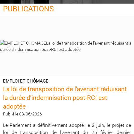
PUBLICATIONS
EMPLOI ET CHÔMAGE
La loi de transposition de l’avenant réduisant
la durée d’indemnisation post-RCI est
adoptée
Publié le 03/06/2026
Le Parlement a définitivement adopté, le 2 juin, le projet de
loi de transposition de l’avenant du 25 février dernier