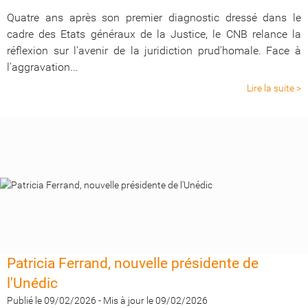
Quatre ans après son premier diagnostic dressé dans le
cadre des Etats généraux de la Justice, le CNB relance la
réflexion sur l'avenir de la juridiction prud'homale. Face à
l'aggravation...
Lire la suite >
Patricia Ferrand, nouvelle présidente de
l'Unédic
Publié le 09/02/2026
-
Mis à jour le 09/02/2026