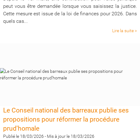
peut vous être demandée lorsque vous saisissez la justice.
Cette mesure est issue de la loi de finances pour 2026. Dans
quels cas...
Lire la suite >
Le Conseil national des barreaux publie ses
propositions pour réformer la procédure
prud'homale
Publié le 18/03/2026
-
Mis à jour le 18/03/2026