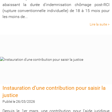
abaissant la durée d’indemnisation chômage post-RCI
(rupture conventionnelle individuelle) de 18 à 15 mois pour
les moins de...
Lire la suite >
Instauration d’une contribution pour saisir la
justice
Publié le 26/03/2026
Depuis le 1er mars, une contribution pour l’aide juridique