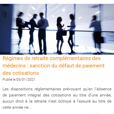
​​​​​​​Régimes de retraite complémentaires des
médecins : sanction du défaut de paiement
des cotisations
Publié le 05/01/2021
Les dispositions réglementaires prévoyant qu’en l’absence
de paiement intégral des cotisations au titre d’une année,
aucun droit à la retraite n’est octroyé à l’assuré au titre de
cette année ne...