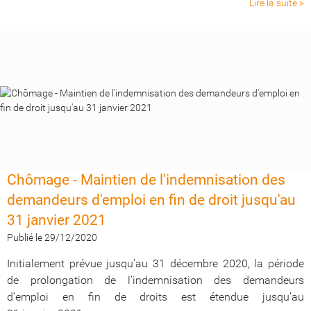
Lire la suite >
Chômage - Maintien de l'indemnisation des
demandeurs d'emploi en fin de droit jusqu'au
31 janvier 2021
Publié le 29/12/2020
Initialement prévue jusqu'au 31 décembre 2020, la période
de prolongation de l’indemnisation des demandeurs
d’emploi en fin de droits est étendue jusqu’au