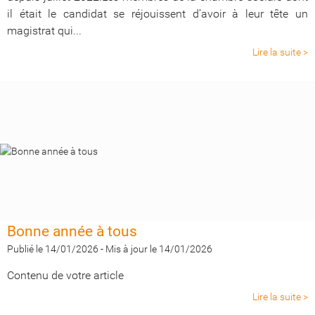
il était le candidat se réjouissent d’avoir à leur tête un
magistrat qui...
Lire la suite >
Bonne année à tous
Publié le 14/01/2026
-
Mis à jour le 14/01/2026
Contenu de votre article
Lire la suite >