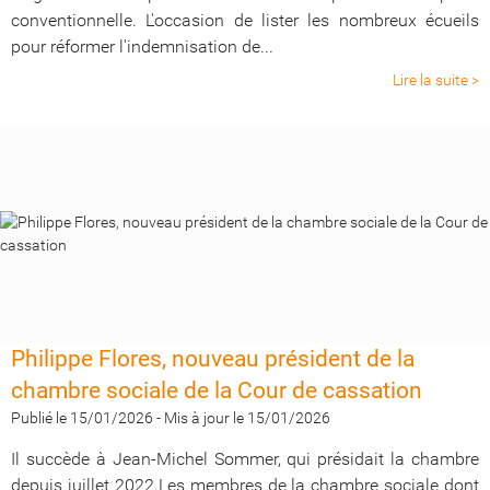
conventionnelle. L'occasion de lister les nombreux écueils
pour réformer l'indemnisation de...
Lire la suite >
Philippe Flores, nouveau président de la
chambre sociale de la Cour de cassation
Publié le 15/01/2026
-
Mis à jour le 15/01/2026
Il succède à Jean-Michel Sommer, qui présidait la chambre
depuis juillet 2022.Les membres de la chambre sociale dont