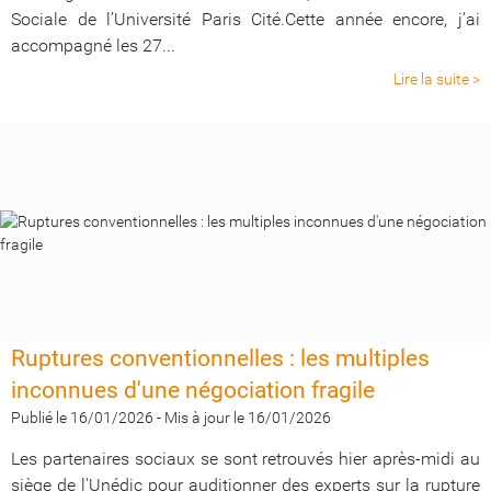
Sociale de l’Université Paris Cité.Cette année encore, j’ai
accompagné les 27...
Lire la suite >
Ruptures conventionnelles : les multiples
inconnues d'une négociation fragile
Publié le 16/01/2026
-
Mis à jour le 16/01/2026
Les partenaires sociaux se sont retrouvés hier après-midi au
siège de l'Unédic pour auditionner des experts sur la rupture