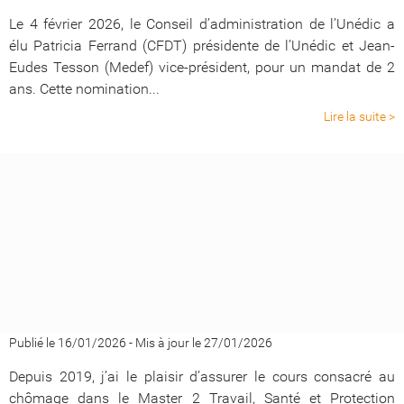
Le 4 février 2026, le Conseil d’administration de l’Unédic a
élu Patricia Ferrand (CFDT) présidente de l’Unédic et Jean-
Eudes Tesson (Medef) vice-président, pour un mandat de 2
ans. Cette nomination...
Lire la suite >
Publié le 16/01/2026
-
Mis à jour le 27/01/2026
Depuis 2019, j’ai le plaisir d’assurer le cours consacré au
chômage dans le Master 2 Travail, Santé et Protection